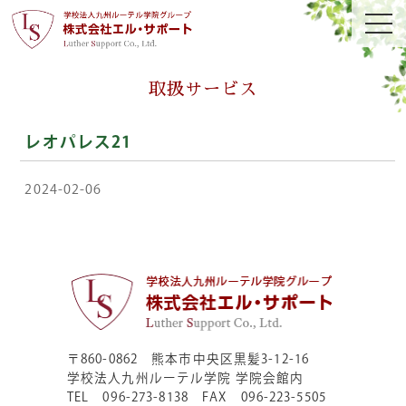
取扱サービス
レオパレス21
2024-02-06
〒860-0862 熊本市中央区黒髪3-12-16
学校法人九州ルーテル学院 学院会館内
TEL 096-273-8138 FAX 096-223-5505